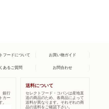
トフードについて
お買い物ガイド
くあるご質問
お問合わせ
送料について
、銀行
セレクトフード・コパンは産地直
トカー
送の商品のため、各商品によって
す。
送料が異なります。それぞれの商
品の送料をご確認下さい。