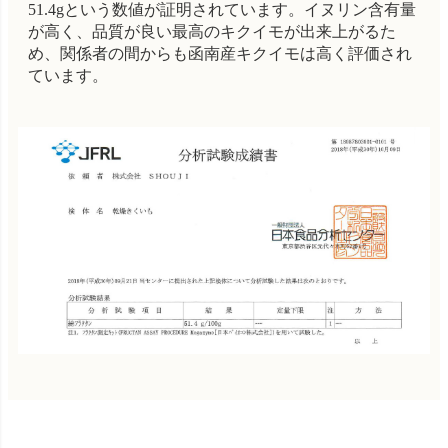
51.4gという数値が証明されています。イヌリン含有量
が高く、品質が良い最高のキクイモが出来上がるた
め、関係者の間からも函南産キクイモは高く評価され
ています。