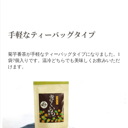
手軽なティーバッグタイプ
菊芋番茶が手軽なティーバッグタイプになりました。1
袋7個入りです。温冷どちらでも美味しくお飲みいただ
けます。