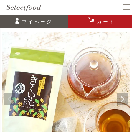
マイページ
カート