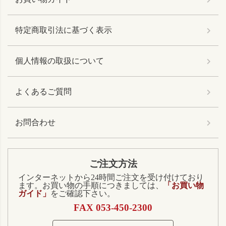
特定商取引法に基づく表示
個人情報の取扱について
よくあるご質問
お問合わせ
ご注文方法
インターネットから24時間ご注文を受け付けており
ます。お買い物の手順につきましては、
「お買い物
ガイド」
をご確認下さい。
FAX 053-450-2300