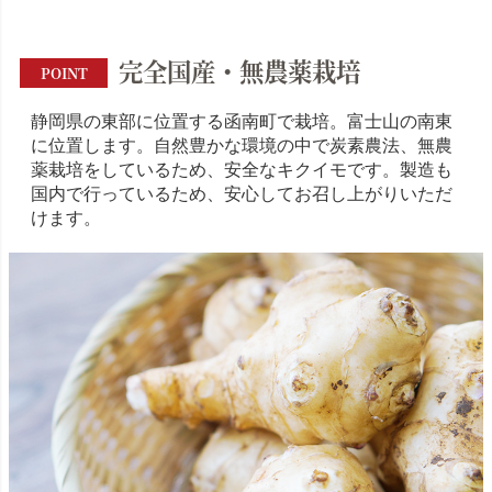
完全国産・無農薬栽培
POINT
静岡県の東部に位置する函南町で栽培。富士山の南東
に位置します。自然豊かな環境の中で炭素農法、無農
薬栽培をしているため、安全なキクイモです。製造も
国内で行っているため、安心してお召し上がりいただ
けます。