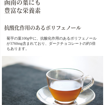
函南の葉にも
豊富な栄養素
抗酸化作用のあるポリフェノール
菊芋の葉100g中に、抗酸化作用のあるポリフェノール
が3760mg含まれており、ダークチョコレートの約5倍
もあります。