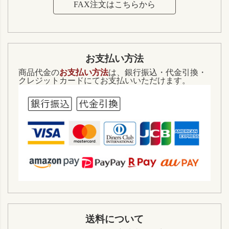
FAX注文はこちらから
お支払い方法
商品代金の
お支払い方法
は、銀行振込・代金引換・
クレジットカードにてお支払いいただけます。
送料について