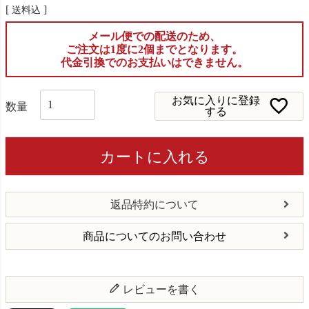
送料込
メール便での配送のため、
ご注文は1度に2個までとなります。
代金引換でのお支払いはできません。
お気に入りに登録
する
カートに入れる
返品特約について
商品についてのお問い合わせ
レビューを書く