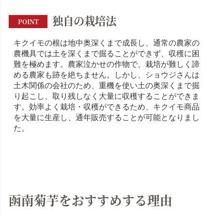
独自の栽培法
POINT
キクイモの根は地中奥深くまで成長し、通常の農家の
農機具では土を深くまで掘ることができず、収穫に困
難を極めます。農家泣かせの作物で、栽培が難しく諦
める農家も跡を絶ちません。しかし、ショウジさんは
土木関係の会社のため、重機を使い土の奥深くまで掘
り起こし、取り残しなく大量に収穫することができま
す。効率よく栽培・収穫ができるため、キクイモ商品
を大量に生産し、通年販売することが可能となりまし
た。
函南菊芋をおすすめする理由