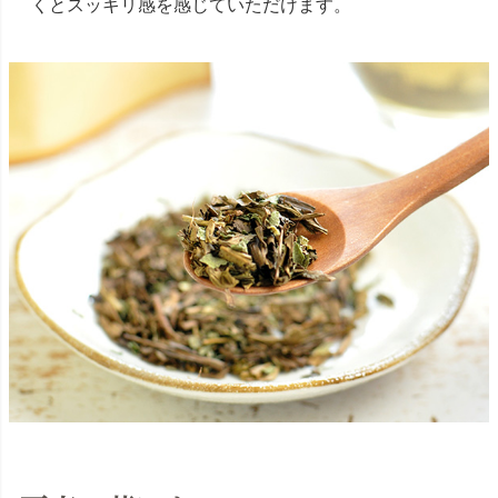
くとスッキリ感を感じていただけます。