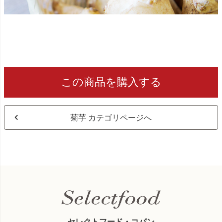
この商品を購入する
菊芋 カテゴリページへ
セレクトフード・コパン