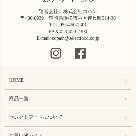
運営会社：株式会社コパン
〒430-0939 静岡県浜松市中区連尺町314-36
TEL:053-450-2301
FAX:053-450-2300
E-mail: copain@selectfood.co.jp
HOME
商品一覧
セレクトフードについて
お買い物ガイド