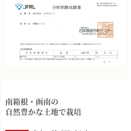
南箱根・函南の
自然豊かな土地で栽培