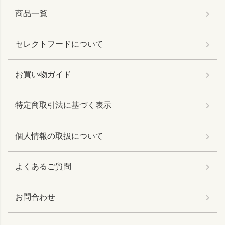
商品一覧
セレクトフードについて
お買い物ガイド
特定商取引法に基づく表示
個人情報の取扱について
よくあるご質問
お問合わせ