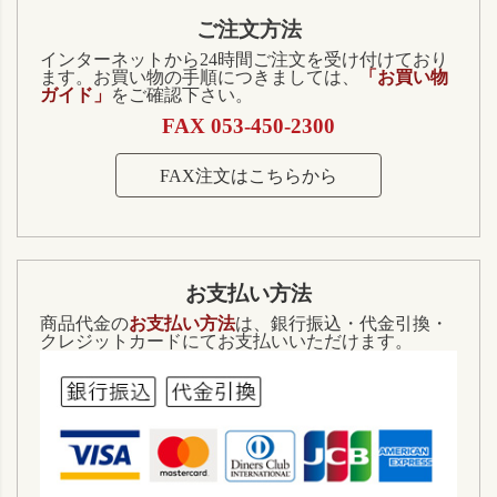
ご注文方法
インターネットから24時間ご注文を受け付けており
ます。お買い物の手順につきましては、
「お買い物
ガイド」
をご確認下さい。
FAX 053-450-2300
FAX注文はこちらから
お支払い方法
商品代金の
お支払い方法
は、銀行振込・代金引換・
クレジットカードにてお支払いいただけます。