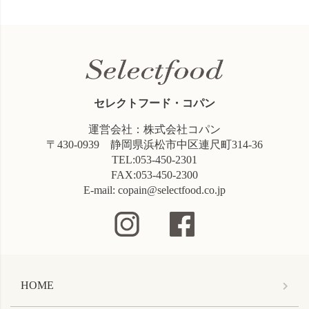
セレクトフード・コパン
運営会社：株式会社コパン
〒430-0939 静岡県浜松市中区連尺町314-36
TEL:053-450-2301
FAX:053-450-2300
E-mail: copain@selectfood.co.jp
HOME