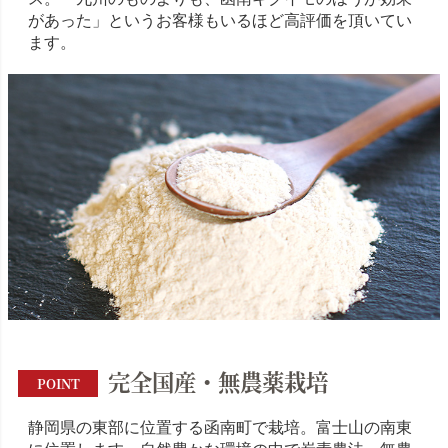
があった」というお客様もいるほど高評価を頂いてい
ます。
完全国産・無農薬栽培
POINT
静岡県の東部に位置する函南町で栽培。富士山の南東