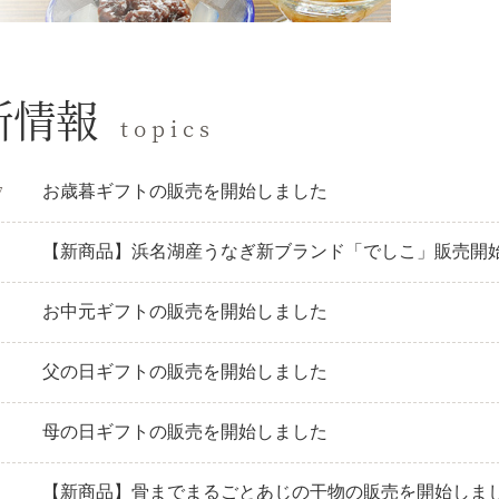
新情報
topics
お歳暮ギフトの販売を開始しました
7
【新商品】浜名湖産うなぎ新ブランド「でしこ」販売開
お中元ギフトの販売を開始しました
父の日ギフトの販売を開始しました
母の日ギフトの販売を開始しました
【新商品】骨までまるごとあじの干物の販売を開始しま