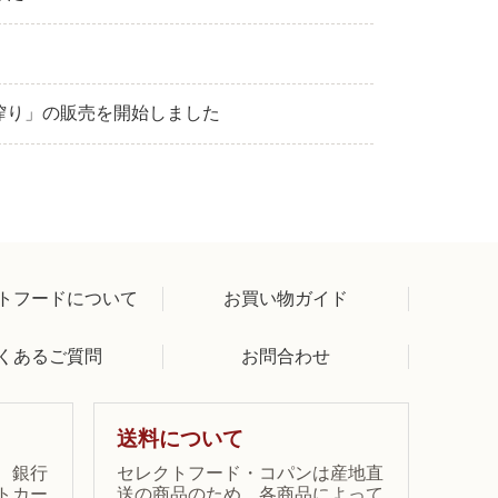
搾り」の販売を開始しました
トフードについて
お買い物ガイド
くあるご質問
お問合わせ
送料について
、銀行
セレクトフード・コパンは産地直
トカー
送の商品のため、各商品によって