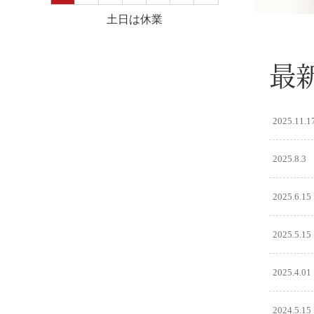
土日は休業
最
2025.11.1
2025.8.3
2025.6.15
2025.5.15
2025.4.01
2024.5.15