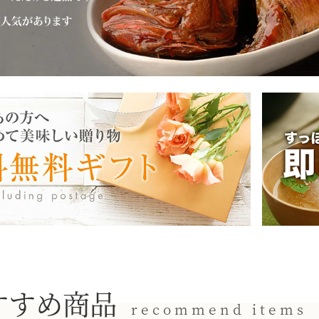
すすめ商品
recommend items