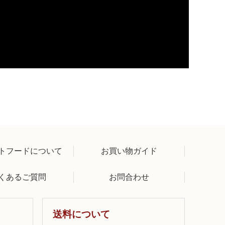
トフードについて
お買い物ガイド
くあるご質問
お問合わせ
送料について