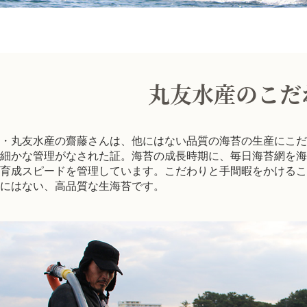
丸友水産のこだ
・丸友水産の齋藤さんは、他にはない品質の海苔の生産にこだ
細かな管理がなされた証。海苔の成長時期に、毎日海苔網を海
育成スピードを管理しています。こだわりと手間暇をかけるこ
にはない、高品質な生海苔です。