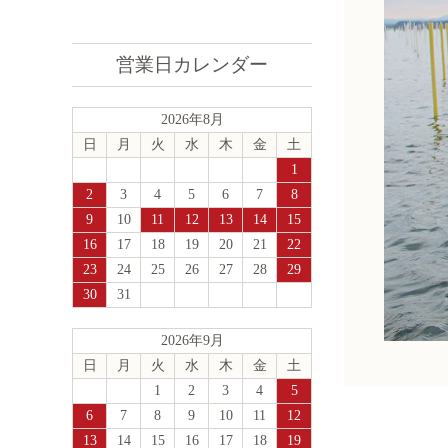
営業日カレンダー
2026年8月
日
月
火
水
木
金
土
1
2
3
4
5
6
7
8
9
10
11
12
13
14
15
16
17
18
19
20
21
22
23
24
25
26
27
28
29
30
31
2026年9月
日
月
火
水
木
金
土
1
2
3
4
5
6
7
8
9
10
11
12
13
14
15
16
17
18
19