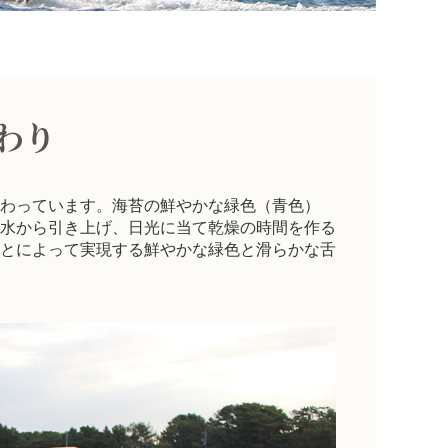
わり
わっています。海苔の鮮やかな緑色（青色）
水から引き上げ、日光に当て乾燥の時間を作る
とによって実現する鮮やかな緑色と滑らかな舌