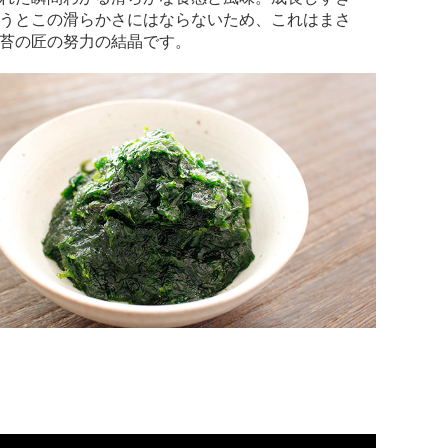
うとこの滑らかさにはならないため、これはまさ
苔の匠の努力の結晶です。