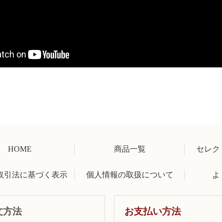
HOME
商品一覧
セレク
取引法に基づく表示
個人情報の取扱について
よ
文方法
お支払い方法