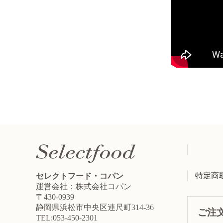
特定商
セレクトフード・コパン
運営会社：株式会社コパン
〒430-0939
静岡県浜松市中央区連尺町314-36
ご注
TEL:053-450-2301