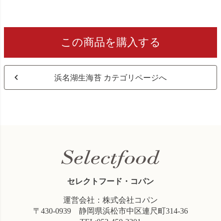
この商品を購入する
浜名湖生海苔 カテゴリページへ
セレクトフード・コパン
運営会社：株式会社コパン
〒430-0939 静岡県浜松市中区連尺町314-36