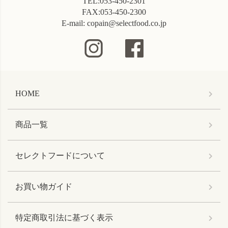
TEL:053-450-2301
FAX:053-450-2300
E-mail: copain@selectfood.co.jp
HOME
商品一覧
セレクトフードについて
お買い物ガイド
特定商取引法に基づく表示