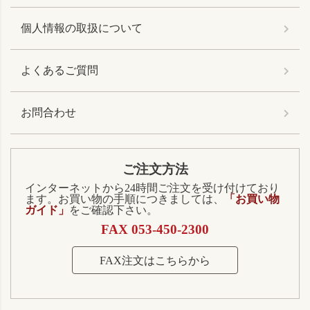
個人情報の取扱について
よくあるご質問
お問合わせ
ご注文方法
インターネットから24時間ご注文を受け付けており
ます。お買い物の手順につきましては、
「お買い物
ガイド」
をご確認下さい。
FAX 053-450-2300
FAX注文はこちらから