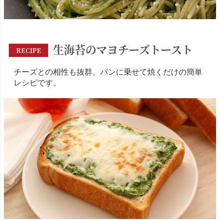
生海苔のマヨチーズトースト
RECIPE
チーズとの相性も抜群。パンに乗せて焼くだけの簡単
レシピです。