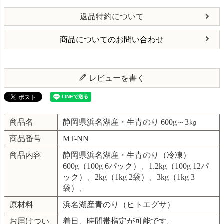
返品特約について
商品についてのお問い合わせ
レビューを書く
商品名
静岡県浜名湖産・生青のり 600g～3㎏
商品番号
MT-NN
商品内容
静岡県浜名湖産・生青のり（冷凍）
600g（100g 6パック）、1.2kg（100g 12パ
ック）、2kg（1kg 2袋）、3kg（1kg 3
袋）、
原材料
浜名湖産青のり（ヒトエグサ）
お届けつい
着日、時間帯指定が可能です。