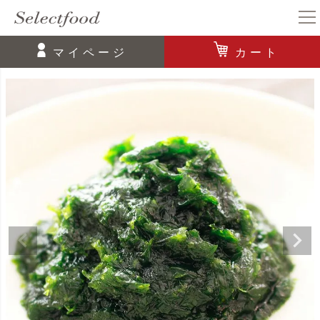
マイページ
カート