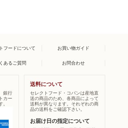
トフードについて
お買い物ガイド
くあるご質問
お問合わせ
送料について
、銀行
セレクトフード・コパンは産地直
トカー
送の商品のため、各商品によって
す。
送料が異なります。それぞれの商
品の送料をご確認下さい。
お届け日の指定について