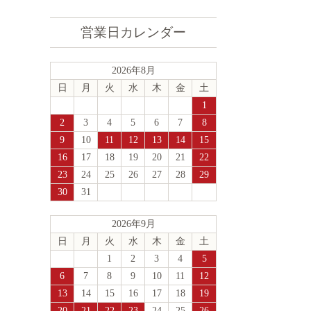
営業日カレンダー
2026年8月
日
月
火
水
木
金
土
1
2
3
4
5
6
7
8
9
10
11
12
13
14
15
16
17
18
19
20
21
22
23
24
25
26
27
28
29
30
31
2026年9月
日
月
火
水
木
金
土
1
2
3
4
5
6
7
8
9
10
11
12
13
14
15
16
17
18
19
20
21
22
23
24
25
26