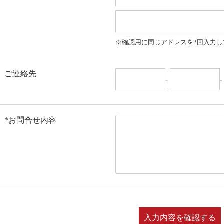
※確認用に同じアドレスを2回入力し
ご連絡先
-
*お問合せ内容