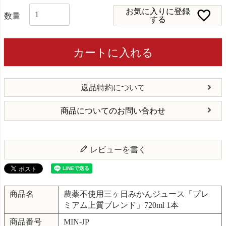
お気に入りに登録
する
カートに入れる
返品特約について
商品についてのお問い合わせ
レビューを書く
商品名
農薬不使用三ヶ日みかんジュース「プレ
ミアム上質ブレンド」720ml 1本
商品番号
MIN-JP