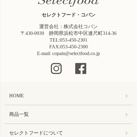
セレクトフード・コパン
運営会社：株式会社コパン
〒430-0939 静岡県浜松市中区連尺町314-36
TEL:053-450-2301
FAX:053-450-2300
E-mail: copain@selectfood.co.jp
HOME
商品一覧
セレクトフードについて