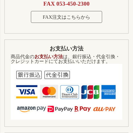
FAX 053-450-2300
FAX注文はこちらから
お支払い方法
商品代金の
お支払い方法
は、銀行振込・代金引換・
クレジットカードにてお支払いいただけます。