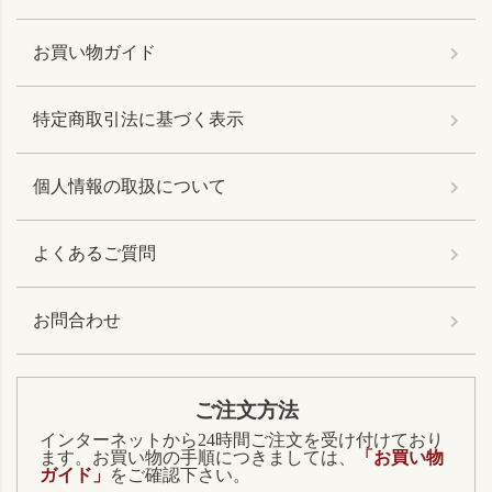
お買い物ガイド
特定商取引法に基づく表示
個人情報の取扱について
よくあるご質問
お問合わせ
ご注文方法
インターネットから24時間ご注文を受け付けており
ます。お買い物の手順につきましては、
「お買い物
ガイド」
をご確認下さい。