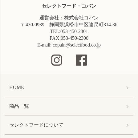
セレクトフード・コパン
運営会社：株式会社コパン
〒430-0939 静岡県浜松市中区連尺町314-36
TEL:053-450-2301
FAX:053-450-2300
E-mail: copain@selectfood.co.jp
HOME
商品一覧
セレクトフードについて