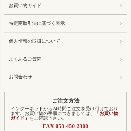
お買い物ガイド
特定商取引法に基づく表示
個人情報の取扱について
よくあるご質問
お問合わせ
ご注文方法
インターネットから24時間ご注文を受け付けており
ます。お買い物の手順につきましては、
「お買い物
ガイド」
をご確認下さい。
FAX 053-450-2300