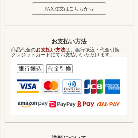
FAX注文はこちらから
お支払い方法
商品代金の
お支払い方法
は、銀行振込・代金引換・
クレジットカードにてお支払いいただけます。