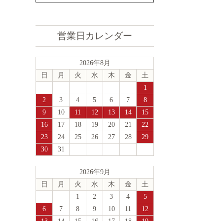
営業日カレンダー
2026年8月
日
月
火
水
木
金
土
1
2
3
4
5
6
7
8
9
10
11
12
13
14
15
16
17
18
19
20
21
22
23
24
25
26
27
28
29
30
31
2026年9月
日
月
火
水
木
金
土
1
2
3
4
5
6
7
8
9
10
11
12