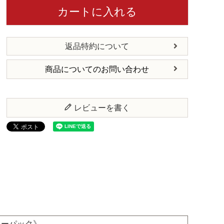
カートに入れる
返品特約について
商品についてのお問い合わせ
レビューを書く
ィーパック》