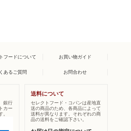
トフードについて
お買い物ガイド
くあるご質問
お問合わせ
送料について
、銀行
セレクトフード・コパンは産地直
トカー
送の商品のため、各商品によって
す。
送料が異なります。それぞれの商
品の送料をご確認下さい。