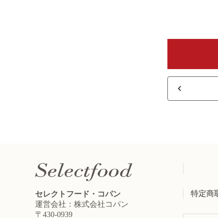
特定商
セレクトフード・コパン
運営会社：株式会社コパン
〒430-0939