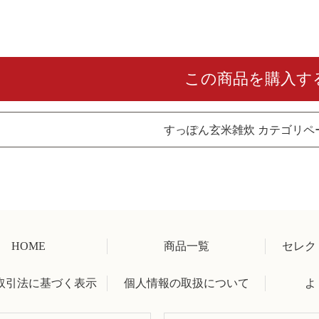
この商品を購入す
すっぽん玄米雑炊 カテゴリペ
HOME
商品一覧
セレク
取引法に基づく表示
個人情報の取扱について
よ