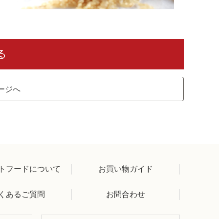
る
ージへ
トフードについて
お買い物ガイド
くあるご質問
お問合わせ