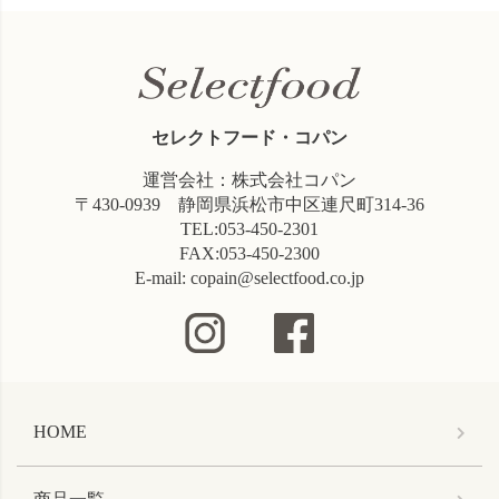
セレクトフード・コパン
運営会社：株式会社コパン
〒430-0939 静岡県浜松市中区連尺町314-36
TEL:053-450-2301
FAX:053-450-2300
E-mail: copain@selectfood.co.jp
HOME