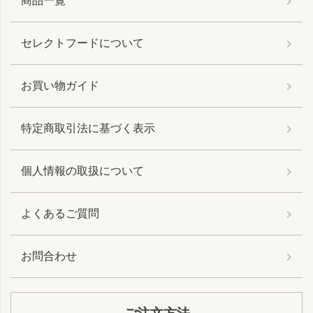
商品一覧
セレクトフードについて
お買い物ガイド
特定商取引法に基づく表示
個人情報の取扱について
よくあるご質問
お問合わせ